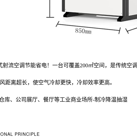
立式射流空调节能省电！一台可覆盖200㎡空间，是传统空调
风距离超长，使空气冷却更快，冷却效率更高。
仓库、公司展厅、餐厅等工业商业场所-制冷降温抽湿
ONAL PRINCIPLE