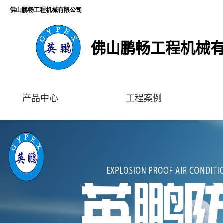
佛山鹏畅工程机械有限公司
佛山鹏畅工程机械
产品中心
工程案例