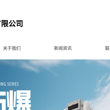
有限公司
关于我们
新闻资讯
联